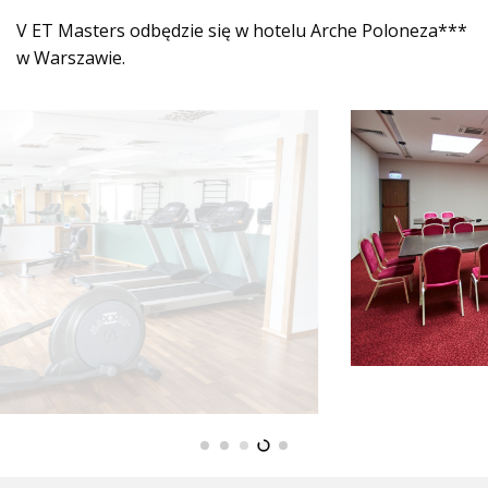
V ET Masters odbędzie się w hotelu Arche Poloneza***
w Warszawie.