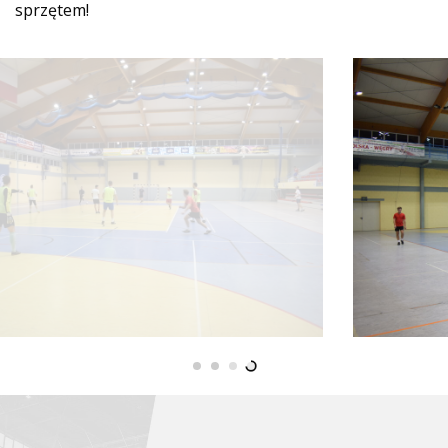
sprzętem!