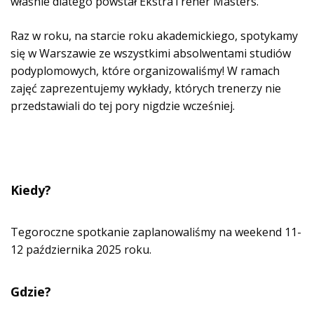
właśnie dlatego powstał EkstraTrener Masters.
Raz w roku, na starcie roku akademickiego, spotykamy
się w Warszawie ze wszystkimi absolwentami studiów
podyplomowych, które organizowaliśmy! W ramach
zajęć zaprezentujemy wykłady, których trenerzy nie
przedstawiali do tej pory nigdzie wcześniej.
Kiedy?
Tegoroczne spotkanie zaplanowaliśmy na weekend 11-
12 października 2025 roku.
Gdzie?