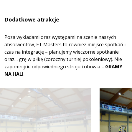
Dodatkowe atrakcje
Poza wykładami oraz występami na scenie naszych
absolwentów, ET Masters to również miejsce spotkań i
czas na integrację – planujemy wieczorne spotkanie
oraz… grę w piłkę (coroczny turniej pokoleniowy). Nie
zapomnijcie odpowiedniego stroju i obuwia –
GRAMY
NA HALI
.