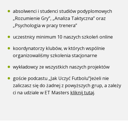
absolwenci i studenci studiów podyplomowych
„Rozumienie Gry”, „Analiza Taktyczna” oraz
„Psychologia w pracy trenera”
uczestnicy minimum 10 naszych szkoleń online
koordynatorzy klubów, w których wspólnie
organizowaliśmy szkolenia stacjonarne
wykładowcy ze wszystkich naszych projektów
goście podcastu „Jak Uczyć Futbolu”
Jeżeli nie
zaliczasz się do żadnej z powyższych grup, a zależy
ci na udziale w ET Masters
kliknij tutaj
.