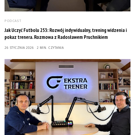
PODCAST
Jak Uczyć Futbolu 253: Rozwój indywidualny, trening widzenia i
pokaz trenera. Rozmowa z Radosławem Pruchnikiem
26 STYCZNIA 2026
2 MIN. CZYTANIA