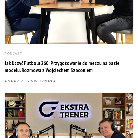
PODCAST
Jak Uczyć Futbolu 260: Przygotowanie do meczu na bazie
modelu. Rozmowa z Wojciechem Szaconiem
4 MAJA 2026
2 MIN. CZYTANIA