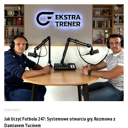
PODCAST
Jak Uczyć Futbolu 247: Systemowe otwarcia gry. Rozmowa z
Damianem Tucinem