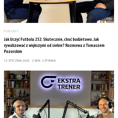
PODCAST
Jak Uczyć Futbolu 252: Skutecznie, choć budżetowo. Jak
rywalizować z większymi od siebie? Rozmowa z Tomaszem
Pozorskim
12 STYCZNIA 2026
2 MIN. CZYTANIA