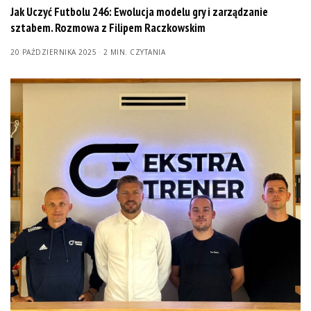
Jak Uczyć Futbolu 246: Ewolucja modelu gry i zarządzanie
sztabem. Rozmowa z Filipem Raczkowskim
20 PAŹDZIERNIKA 2025
2 MIN. CZYTANIA