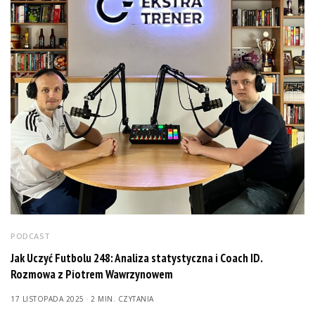
PODCAST
Jak Uczyć Futbolu 248: Analiza statystyczna i Coach ID.
Rozmowa z Piotrem Wawrzynowem
17 LISTOPADA 2025
2 MIN. CZYTANIA