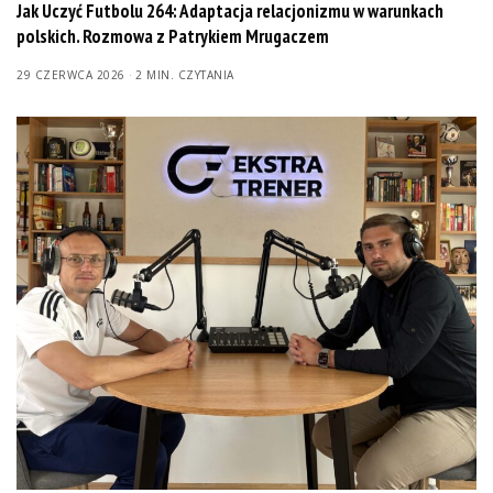
Jak Uczyć Futbolu 264: Adaptacja relacjonizmu w warunkach
polskich. Rozmowa z Patrykiem Mrugaczem
29 CZERWCA 2026
2 MIN. CZYTANIA