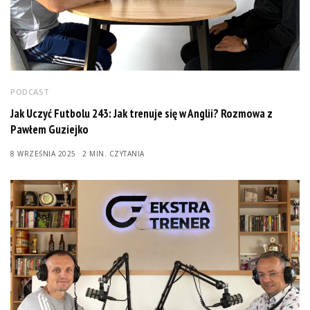
PODCAST
Jak Uczyć Futbolu 243: Jak trenuje się w Anglii? Rozmowa z
Pawłem Guziejko
8 WRZEŚNIA 2025
2 MIN. CZYTANIA