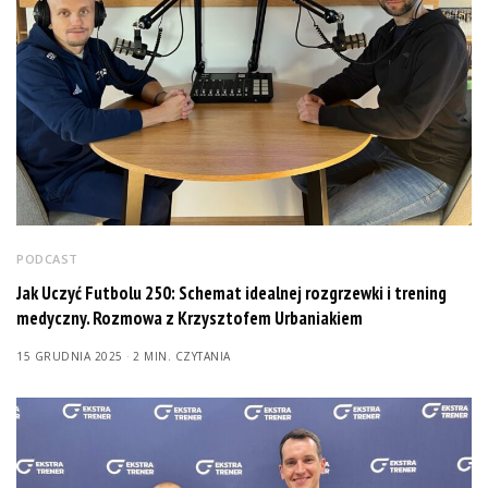
PODCAST
Jak Uczyć Futbolu 250: Schemat idealnej rozgrzewki i trening
medyczny. Rozmowa z Krzysztofem Urbaniakiem
15 GRUDNIA 2025
2 MIN. CZYTANIA