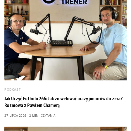
PODCAST
Jak Uczyć Futbolu 266: Jak zniwelować urazy juniorów do zera?
Rozmowa z Pawłem Chamerą
27 LIPCA 2026
2 MIN. CZYTANIA