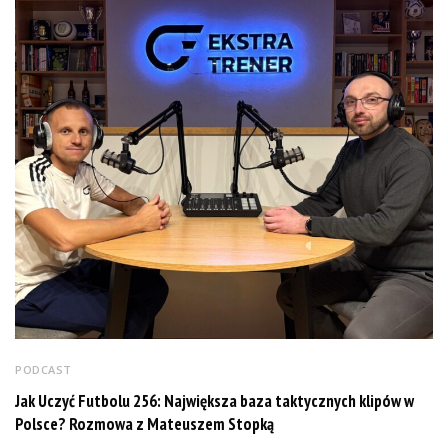
PODCAST
Jak Uczyć Futbolu 256: Największa baza taktycznych klipów w
Polsce? Rozmowa z Mateuszem Stopką