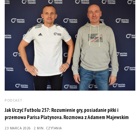
PODCAST
Jak Uczyć Futbolu 257: Rozumienie gry, posiadanie piłki i
przemowa Parisa Platynova. Rozmowa z Adamem Majewskim
23 MARCA 2026
2 MIN. CZYTANIA