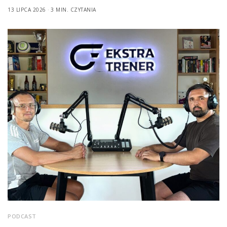
13 LIPCA 2026
3 MIN. CZYTANIA
PODCAST