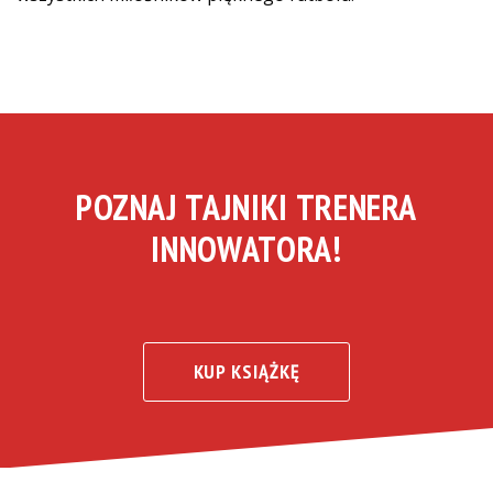
POZNAJ TAJNIKI TRENERA
INNOWATORA!
KUP KSIĄŻKĘ