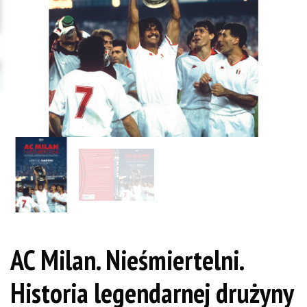
AC Milan. Nieśmiertelni.
Historia legendarnej drużyny