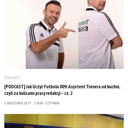
PODCAST
[PODCAST] Jak Uczyć Futbolu 009: Asystent Trenera od kuchni,
czyli za kulisami pracy redakcji – cz. 2
5 WRZEŚNIA 2017
3 MIN. CZYTANIA