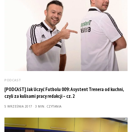
PODCAST
[PODCAST] Jak Uczyć Futbolu 009: Asystent Trenera od kuchni,
czyli za kulisami pracy redakcji – cz. 2
5 WRZEŚNIA 2017
3 MIN. CZYTANIA