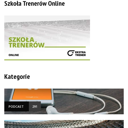
Szkoła Trenerów Online
Kategorie
PODCAST
291