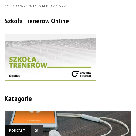
28 LISTOPADA 2017
3 MIN. CZYTANIA
Szkoła Trenerów Online
Kategorie
PODCAST
291