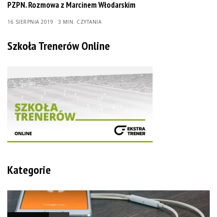
PZPN. Rozmowa z Marcinem Włodarskim
16 SIERPNIA 2019
3 MIN. CZYTANIA
Szkoła Trenerów Online
Kategorie