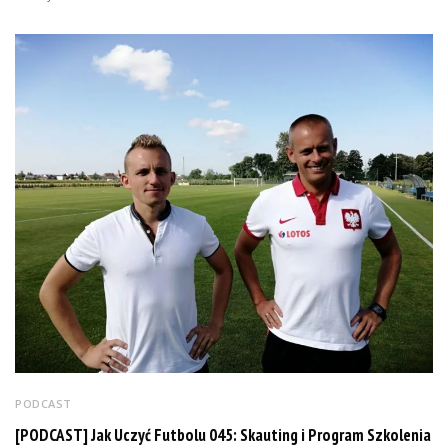
PODCAST
[PODCAST] Jak Uczyć Futbolu 045: Skauting i Program Szkolenia