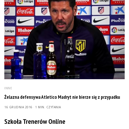
INNE
Żelazna defensywa Atletico Madryt nie bierze się z przypadku
16 GRUDNIA 2016
1 MIN. CZYTANIA
Szkoła Trenerów Online