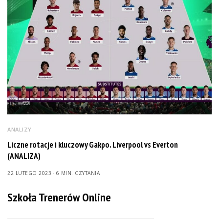
ANALIZY
Liczne rotacje i kluczowy Gakpo. Liverpool vs Everton
(ANALIZA)
22 LUTEGO 2023
6 MIN. CZYTANIA
Szkoła Trenerów Online