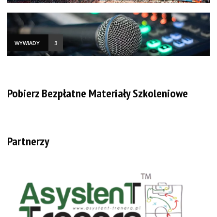
WYWIADY
3
Pobierz Bezpłatne Materiały Szkoleniowe
Partnerzy