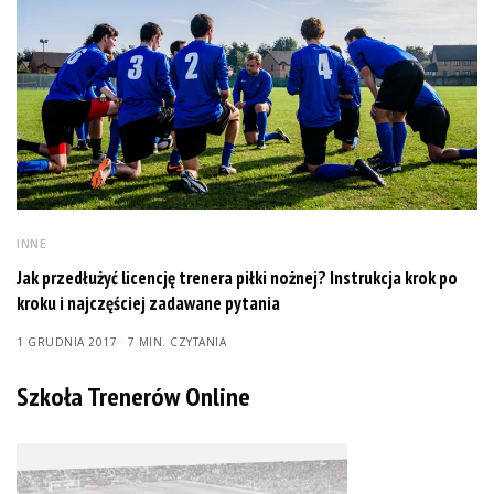
INNE
Jak przedłużyć licencję trenera piłki nożnej? Instrukcja krok po
kroku i najczęściej zadawane pytania
1 GRUDNIA 2017
7 MIN. CZYTANIA
Szkoła Trenerów Online