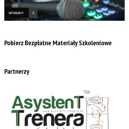
WYWIADY
3
Pobierz Bezpłatne Materiały Szkoleniowe
Partnerzy