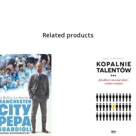
Related products