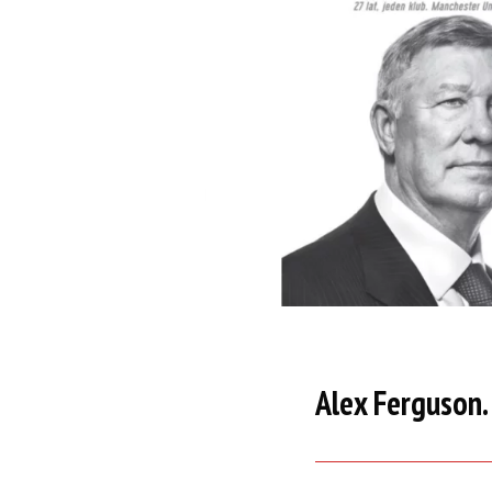
Alex Ferguson.