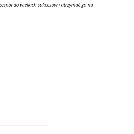
zespół do wielkich sukcesów i utrzymać go na