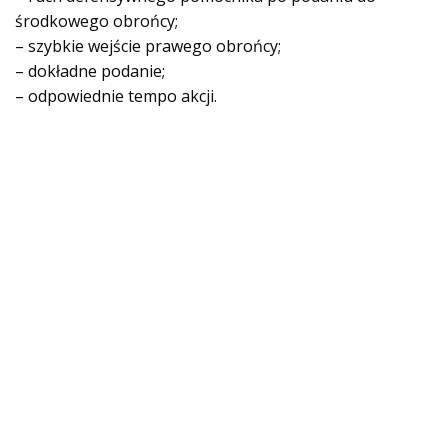
środkowego obrońcy;
– szybkie wejście prawego obrońcy;
– dokładne podanie;
– odpowiednie tempo akcji.