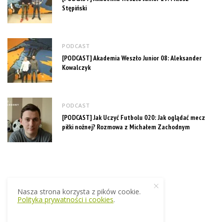
Stępiński
PODCAST
[PODCAST] Akademia Weszło Junior 08: Aleksander
Kowalczyk
PODCAST
[PODCAST] Jak Uczyć Futbolu 020: Jak oglądać mecz
piłki nożnej? Rozmowa z Michałem Zachodnym
Nasza strona korzysta z pików cookie.
Polityka prywatności i cookies
.