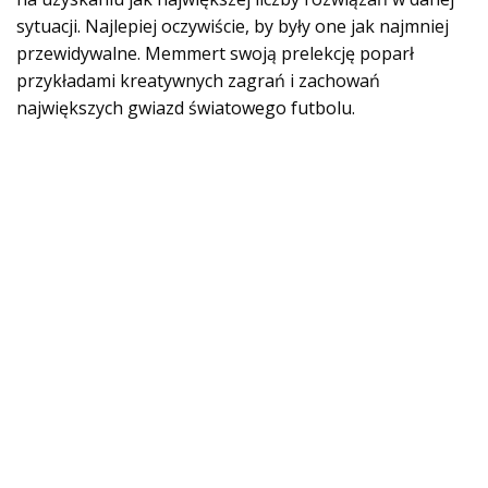
sytuacji. Najlepiej oczywiście, by były one jak najmniej
przewidywalne. Memmert swoją prelekcję poparł
przykładami kreatywnych zagrań i zachowań
największych gwiazd światowego futbolu.