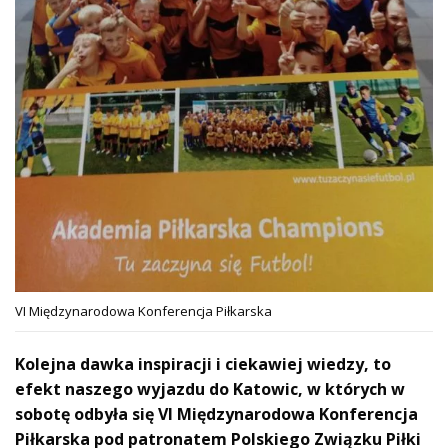
VI Międzynarodowa Konferencja Piłkarska
Kolejna dawka inspiracji i ciekawiej wiedzy, to
efekt naszego wyjazdu do Katowic, w których w
sobotę odbyła się VI Międzynarodowa Konferencja
Piłkarska pod patronatem Polskiego Związku Piłki