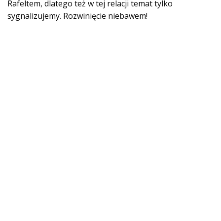
Rafeltem, dlatego też w tej relacji temat tylko
sygnalizujemy. Rozwinięcie niebawem!