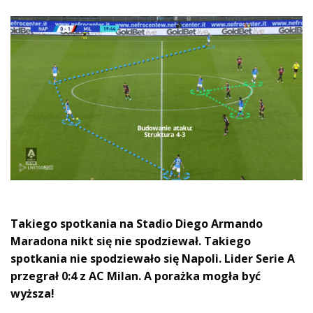
Takiego spotkania na Stadio Diego Armando
Maradona nikt się nie spodziewał. Takiego
spotkania nie spodziewało się Napoli. Lider Serie A
przegrał 0:4 z AC Milan. A porażka mogła być
wyższa!