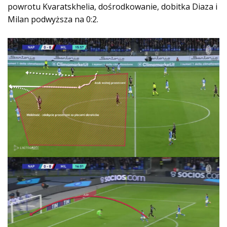
powrotu Kvaratskhelia, dośrodkowanie, dobitka Diaza i
Milan podwyższa na 0:2.