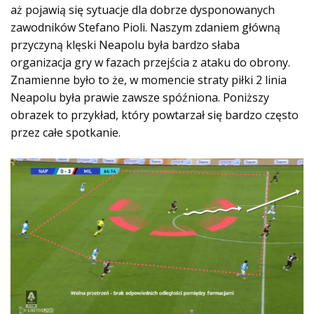
aż pojawią się sytuacje dla dobrze dysponowanych
zawodników Stefano Pioli. Naszym zdaniem główną
przyczyną klęski Neapolu była bardzo słaba
organizacja gry w fazach przejścia z ataku do obrony.
Znamienne było to że, w momencie straty piłki 2 linia
Neapolu była prawie zawsze spóźniona. Poniższy
obrazek to przykład, który powtarzał się bardzo często
przez całe spotkanie.