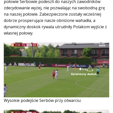
połowie Serbowie podeszli do naszych zawodników
zdecydowanie wyżej, nie pozwalając na swobodną grę
na naszej połowie. Zabezpieczone zostały wcześniej
dobrze prosperujące nasze obniżone wahadła, a
dynamiczny doskok rywala utrudniły Polakom wyjście z
własnej połowy.
Wysokie podejście Serbów przy otwarciu: