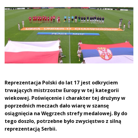
Reprezentacja Polski do lat 17 jest odkryciem
trwających mistrzostw Europy w tej kategorii
wiekowej. Poświęcenie i charakter tej drużyny w
poprzednich meczach dało wiarę w szansę
osiągnięcia na Węgrzech strefy medalowej. By do
tego doszło, potrzebne było zwycięstwo z silną
reprezentacją Serbii.