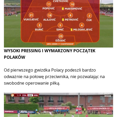
WYSOKI PRESSING I WYMARZONY POCZĄTEK
POLAKÓW
Od pierwszego gwizdka Polacy podeszli bardzo
odważnie na połowę przeciwnika, nie pozwalając na
swobodne operowanie piłką.