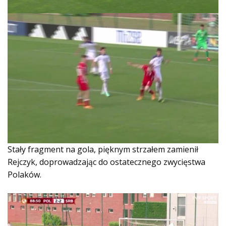
Stały fragment na gola, pięknym strzałem zamienił
Rejczyk, doprowadzając do ostatecznego zwycięstwa
Polaków.