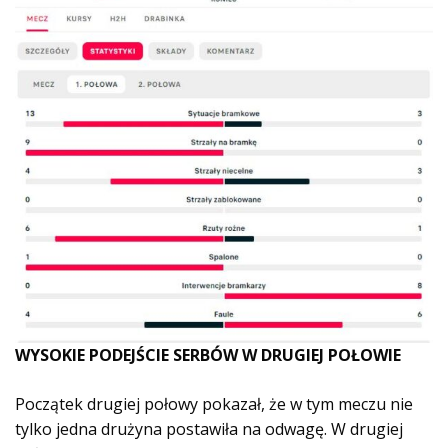
WYSOKIE PODEJŚCIE SERBÓW W DRUGIEJ POŁOWIE
Początek drugiej połowy pokazał, że w tym meczu nie
tylko jedna drużyna postawiła na odwagę. W drugiej