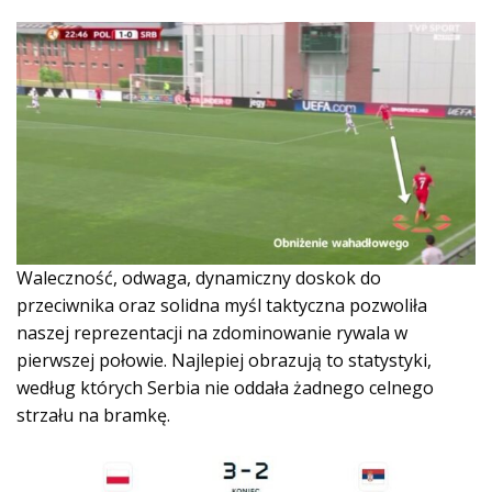
Waleczność, odwaga, dynamiczny doskok do
przeciwnika oraz solidna myśl taktyczna pozwoliła
naszej reprezentacji na zdominowanie rywala w
pierwszej połowie. Najlepiej obrazują to statystyki,
według których Serbia nie oddała żadnego celnego
strzału na bramkę.