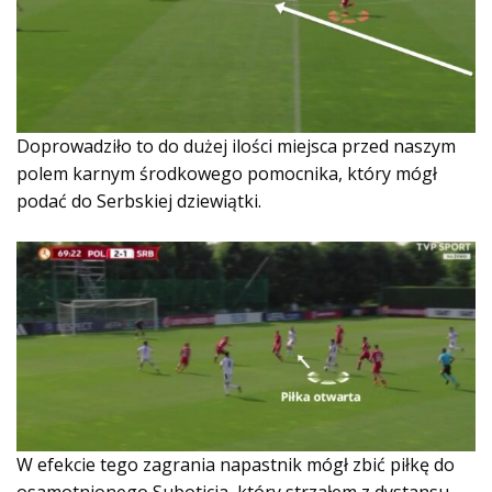
Doprowadziło to do dużej ilości miejsca przed naszym
polem karnym środkowego pomocnika, który mógł
podać do Serbskiej dziewiątki.
W efekcie tego zagrania napastnik mógł zbić piłkę do