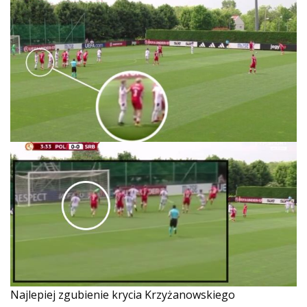
Najlepiej zgubienie krycia Krzyżanowskiego