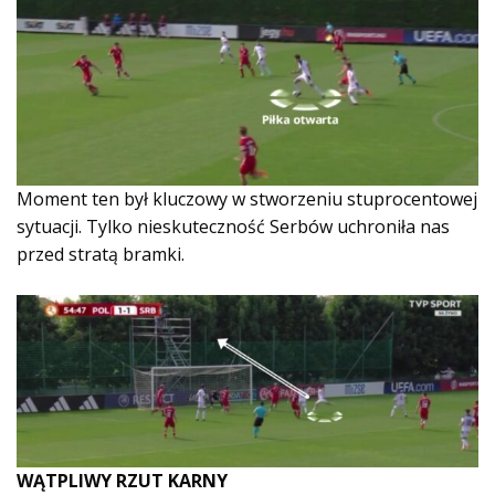
Moment ten był kluczowy w stworzeniu stuprocentowej
sytuacji. Tylko nieskuteczność Serbów uchroniła nas
przed stratą bramki.
WĄTPLIWY RZUT KARNY