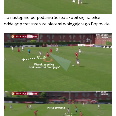
…a następnie po podaniu Serba skupił się na piłce
oddając przestrzeń za plecami wbiegającego Popovicia.