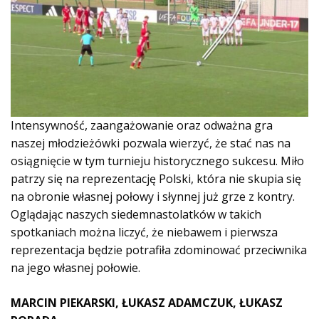
Intensywność, zaangażowanie oraz odważna gra
naszej młodzieżówki pozwala wierzyć, że stać nas na
osiągnięcie w tym turnieju historycznego sukcesu. Miło
patrzy się na reprezentację Polski, która nie skupia się
na obronie własnej połowy i słynnej już grze z kontry.
Oglądając naszych siedemnastolatków w takich
spotkaniach można liczyć, że niebawem i pierwsza
reprezentacja będzie potrafiła zdominować przeciwnika
na jego własnej połowie.
MARCIN PIEKARSKI, ŁUKASZ ADAMCZUK, ŁUKASZ