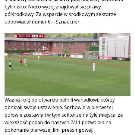
byli nisko. Nieco wyżej znajdował się prawy
półśrodkowy. Za wsparcie w środkowym sektorze
odpowiadał numer 6 – Sznaucner.
Ważną rolę po otwarciu pełnili wahadłowi, którzy
obniżali swoje ustawienie. Serbowie w pierwszej
połowie zostawiali w tym sektorze na tyle miejsca, że
większość podań do naszych 7/11 pozwalała na
pokonanie pierwszej linii pressingowej.