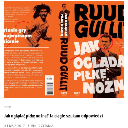
INNE
Jak oglądać piłkę nożną? Ja ciągle szukam odpowiedzi
24 MAJA 2017
3 MIN. CZYTANIA