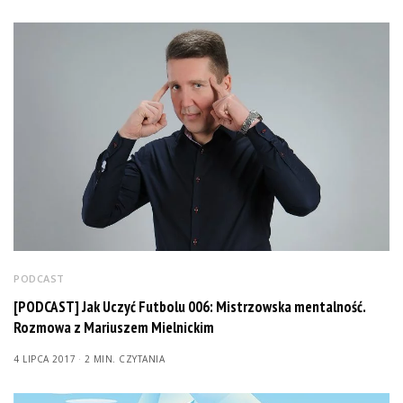
PODCAST
[PODCAST] Jak Uczyć Futbolu 006: Mistrzowska mentalność.
Rozmowa z Mariuszem Mielnickim
4 LIPCA 2017
2 MIN. CZYTANIA