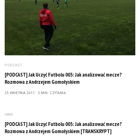
PODCAST
[PODCAST] Jak Uczyć Futbolu 003: Jak analizować mecze?
Rozmowa z Andrzejem Gomołyskiem
25 KWIETNIA 2017
3 MIN. CZYTANIA
INNE
[PODCAST] Jak Uczyć Futbolu 003: Jak analizować mecze?
Rozmowa z Andrzejem Gomołyskiem [TRANSKRYPT]