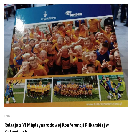
INNE
Relacja z VI Międzynarodowej Konferencji Piłkarskiej w
Katowicach