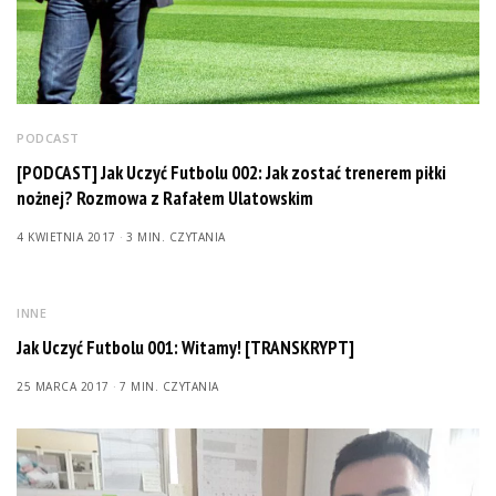
PODCAST
[PODCAST] Jak Uczyć Futbolu 002: Jak zostać trenerem piłki
nożnej? Rozmowa z Rafałem Ulatowskim
4 KWIETNIA 2017
3 MIN. CZYTANIA
INNE
Jak Uczyć Futbolu 001: Witamy! [TRANSKRYPT]
25 MARCA 2017
7 MIN. CZYTANIA