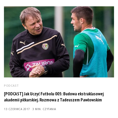
PODCAST
[PODCAST] Jak Uczyć Futbolu 005: Budowa ekstraklasowej
akademii piłkarskiej. Rozmowa z Tadeuszem Pawłowskim
13 CZERWCA 2017
3 MIN. CZYTANIA