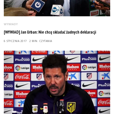
WYWIADY
[WYWIAD] Jan Urban: Nie chcę składać żadnych deklaracji
6 STYCZNIA 2017
2 MIN. CZYTANIA