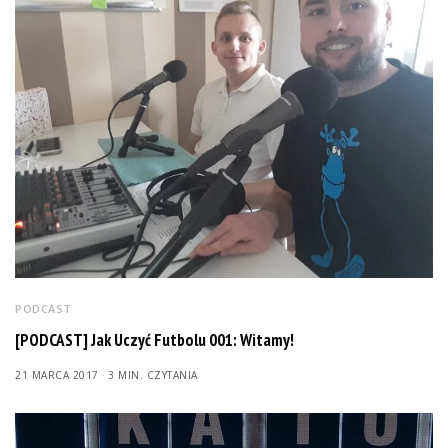
PODCAST
[PODCAST] Jak Uczyć Futbolu 001: Witamy!
21 MARCA 2017
3 MIN. CZYTANIA