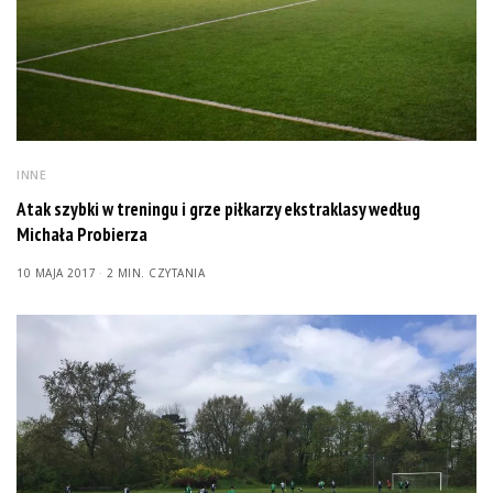
INNE
Atak szybki w treningu i grze piłkarzy ekstraklasy według
Michała Probierza
10 MAJA 2017
2 MIN. CZYTANIA