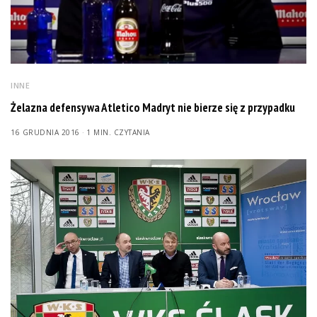
INNE
Żelazna defensywa Atletico Madryt nie bierze się z przypadku
16 GRUDNIA 2016
1 MIN. CZYTANIA