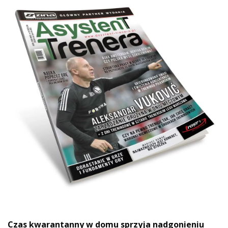
Czas kwarantanny w domu sprzyja nadgonieniu