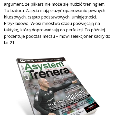
argument, że piłkarz nie może się nudzić treningiem.
To bzdura. Zajęcia mają służyć opanowaniu pewnych
kluczowych, często podstawowych, umiejętności.
Przykładowo, Włosi mnóstwo czasu poświęcają na
taktykę, którą doprowadzają do perfekcji. To później
procentuje podczas meczu – mówi selekcjoner kadry do
lat 21.